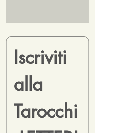
Iscriviti 
alla 
Tarocchi