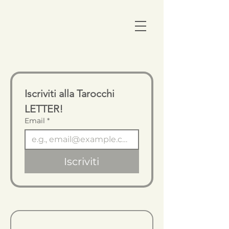
Iscriviti alla Tarocchi 
LETTER!
Email
*
Iscriviti