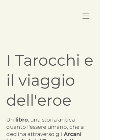
I Tarocchi e
il viaggio
dell'eroe
Un
libro
, una storia antica
quanto l'essere umano, che si
declina attraverso gli
Arcani