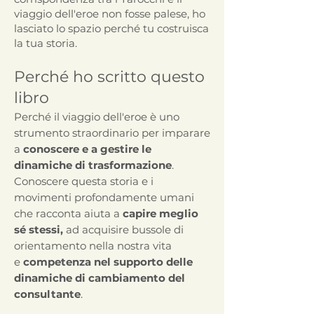
viaggio dell'eroe non fosse palese, ho
lasciato lo spazio perché tu costruisca
la tua storia.
Perché ho scritto questo
libro
Perché il viaggio dell'eroe è uno
strumento straordinario per imparare
a
conoscere e a gestire le
dinamiche di trasformazione
.
Conoscere questa storia e i
movimenti profondamente umani
che racconta aiuta a
capire meglio
sé stessi,
ad acquisire bussole di
orientamento nella nostra vita
e
competenza nel supporto delle
dinamiche di cambiamento del
consultante
.