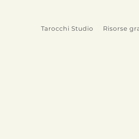
Tarocchi Studio
Risorse gr