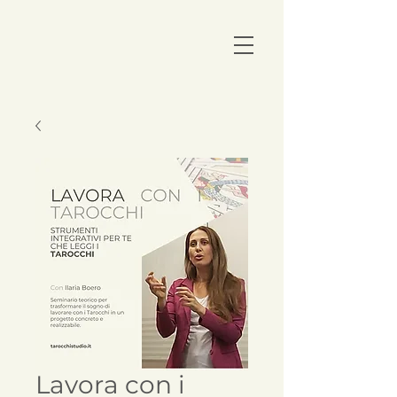
Lavora con i