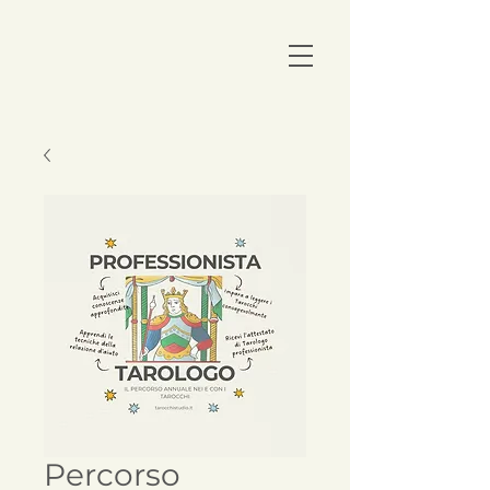
Percorso