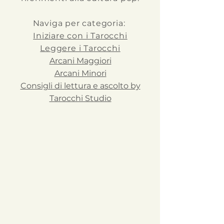
Naviga per categoria:
Iniziare con i Tarocchi
Leggere i Tarocchi
Arcani Maggiori
Arcani Minori
Consigli di lettura e ascolto by
Tarocchi Studio