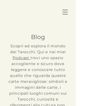
Blog
Scopri ed esplora il mondo
dei Tarocchi. Qui e nei miei
Podcast
trovi uno spazio
accogliente e sicuro dove
leggere e conoscere tutto
quello che riguarda queste
carte meravigliose: simboli e
immagini delle carte, i
principali luoghi comuni sui
Tarocchi, curiosità e
riferimenti alla cultura pop.