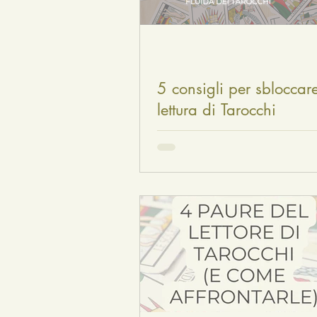
5 consigli per sbloccare
lettura di Tarocchi