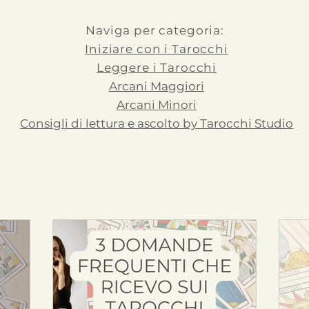
Naviga per categoria:
Iniziare con i Tarocchi
Leggere i Tarocchi
Arcani Maggiori
Arcani Minori
Consigli di lettura e ascolto by Tarocchi Studio