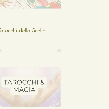
Tarocchi della Scelta