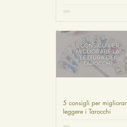
5 consigli per migliora
leggere i Tarocchi