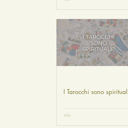
I Tarocchi sono spiritual