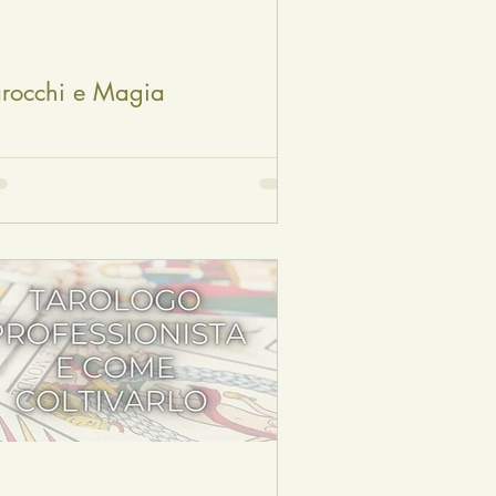
arocchi e Magia