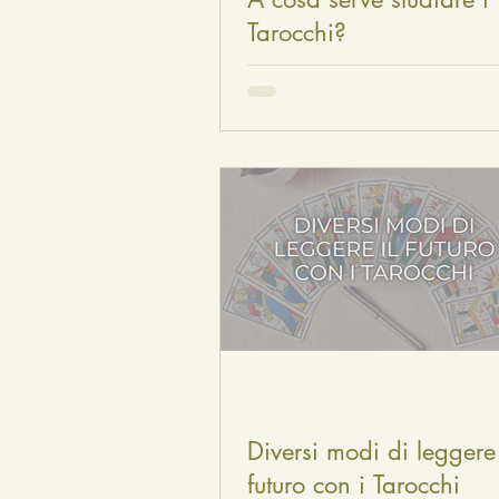
Tarocchi?
Diversi modi di leggere 
futuro con i Tarocchi