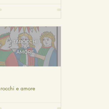
arocchi e amore